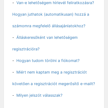
Van-e lehetőségem hírlevél feliratkozásra?
Hogyan juthatok (automatikusan) hozzá a
számomra megfelelő állásajánlatokhoz?
Álláskeresőként van lehetőségem
regisztrációra?
Hogyan tudom törölni a fiókomat?
Miért nem kaptam meg a regisztrációt
követően a regisztrációt megerősítő e-mailt?
Milyen jelszót válasszak?